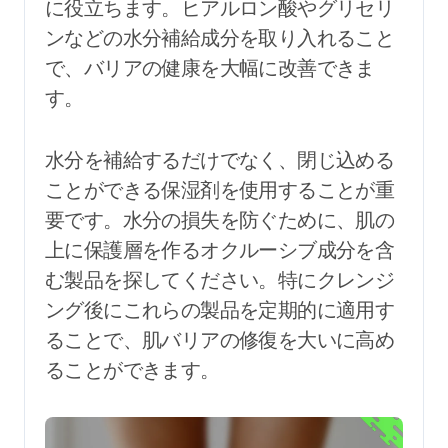
に役立ちます。ヒアルロン酸やグリセリ
ンなどの水分補給成分を取り入れること
で、バリアの健康を大幅に改善できま
す。
水分を補給するだけでなく、閉じ込める
ことができる保湿剤を使用することが重
要です。水分の損失を防ぐために、肌の
上に保護層を作るオクルーシブ成分を含
む製品を探してください。特にクレンジ
ング後にこれらの製品を定期的に適用す
ることで、肌バリアの修復を大いに高め
ることができます。