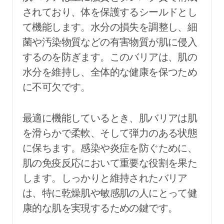
されており、体を保護するシールドとし
て機能します。水分の損失を調整し、細
菌や汚染物質などの有害物質が肌に侵入
するのを防ぎます。このバリアは、肌の
水分を維持し、全体的な健康を保つため
に不可欠です。
最適に機能しているとき、肌バリアは肌
を滑らかで柔軟、そして弾力のある状態
に保ちます。感染や炎症を防ぐために、
肌の免疫反応において重要な役割を果た
します。しっかりと維持されたバリア
は、特に乾燥肌や敏感肌の人にとって健
康的な肌を実現するための鍵です。