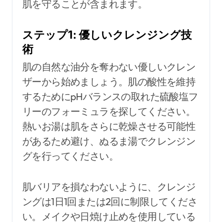
肌を守ることが含まれます。
ステップ1: 優しいクレンジング技
術
肌の自然な油分を奪わない優しいクレン
ザーから始めましょう。肌の酸性を維持
するためにpHバランスの取れた硫酸塩フ
リーのフォーミュラを探してください。
熱いお湯は肌をさらに乾燥させる可能性
があるため避け、ぬるま湯でクレンジン
グを行ってください。
肌バリアを損なわないように、クレンジ
ングは1日1回または2回に制限してくださ
い。メイクや日焼け止めを使用している