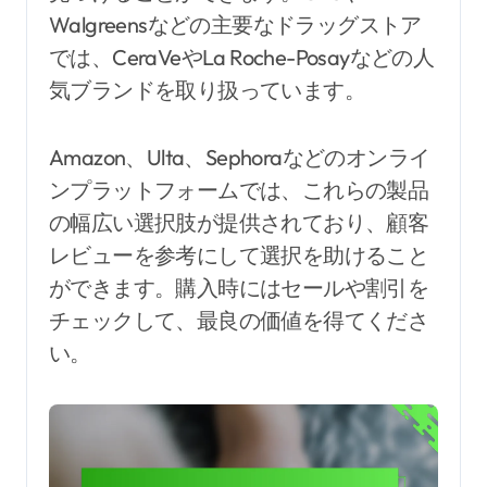
Walgreensなどの主要なドラッグストア
では、CeraVeやLa Roche-Posayなどの人
気ブランドを取り扱っています。
Amazon、Ulta、Sephoraなどのオンライ
ンプラットフォームでは、これらの製品
の幅広い選択肢が提供されており、顧客
レビューを参考にして選択を助けること
ができます。購入時にはセールや割引を
チェックして、最良の価値を得てくださ
い。