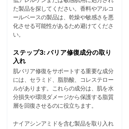
た製品を探してください。香料やアルコ
ールベースの製品は、乾燥や敏感さを悪
化させる可能性があるため避けてくださ
い。
ステップ3: バリア修復成分の取り
入れ
肌バリア修復をサポートする重要な成分
には、セラミド、脂肪酸、コレステロー
ルがあります。これらの成分は、肌を水
分損失や環境ダメージから保護する脂質
層を回復させるのに役立ちます。
ナイアシンアミドを含む製品を取り入れ