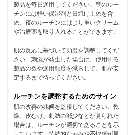
製品を毎日適用してください。朝のルー
チンには軽い保湿剤と日焼け止めを含
め、夜のルーチンにはより重いクリーム
や治療薬を取り入れることができます。
肌の反応に基づいて頻度を調整してくだ
さい。刺激が発生した場合は、使用する
製品の数や適用頻度を減らして、肌が安
定するまで待ってください。
ルーチンを調整するためのサイン
肌の改善の兆候を監視してください。乾
燥、皮むけ、刺激の減少などが見られた
場合は、ルーチンが適切であることを示
しています。持続的な赤みや不快感が見