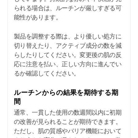
られる場合は、ルーチンが厳しすぎる可
能性があります。
製品を調整する際は、より優しい処方に
切り替えたり、アクティブ成分の数を減
らしたりしてください。変更後の肌の反
応に注意を払い、正しい方向に進んでい
るか確認してください。
ルーチンからの結果を期待する期
間
通常、一貫した使用の数週間以内に初期
の改善が見られることが期待できます。
ただし、肌の質感やバリア機能において