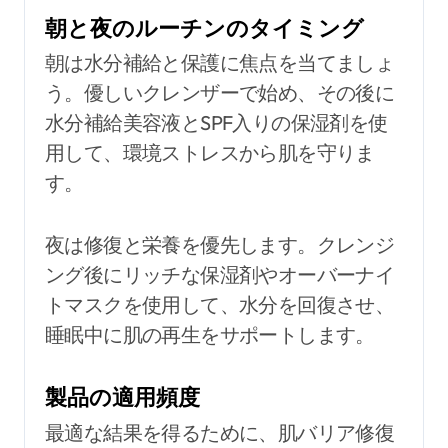
朝と夜のルーチンのタイミング
朝は水分補給と保護に焦点を当てましょ
う。優しいクレンザーで始め、その後に
水分補給美容液とSPF入りの保湿剤を使
用して、環境ストレスから肌を守りま
す。
夜は修復と栄養を優先します。クレンジ
ング後にリッチな保湿剤やオーバーナイ
トマスクを使用して、水分を回復させ、
睡眠中に肌の再生をサポートします。
製品の適用頻度
最適な結果を得るために、肌バリア修復