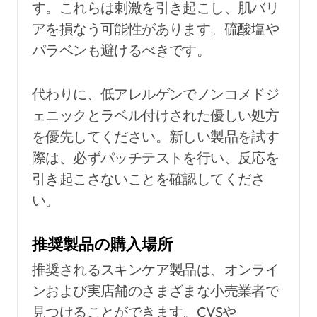
す。これらは刺激を引き起こし、肌バリ
アを損なう可能性があります。硫酸塩や
パラベンも避けるべきです。
代わりに、低アレルゲンでノンコメドジ
ェニックとラベル付けされた優しい処方
を優先してください。新しい製品を試す
際は、必ずパッチテストを行い、反応を
引き起こさないことを確認してくださ
い。
推奨製品の購入場所
推奨されるスキンケア製品は、オンライ
ンおよび実店舗のさまざまな小売業者で
見つけることができます。CVSや