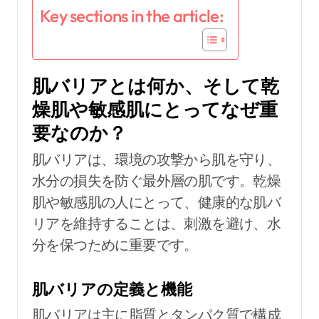
Key sections in the article:
肌バリアとは何か、そして乾
燥肌や敏感肌にとってなぜ重
要なのか？
肌バリアは、環境の攻撃から肌を守り、
水分の損失を防ぐ最外層の肌です。乾燥
肌や敏感肌の人にとって、健康的な肌バ
リアを維持することは、刺激を避け、水
分を保つために重要です。
肌バリアの定義と機能
肌バリアは主に脂質とタンパク質で構成