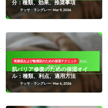
分：種類、効果、推奨事項
テッサ・ラングレー
Mar 9, 2026
乾燥肌および敏感肌のための保湿テクニック
肌バリア修復のための保湿オイ
ル：種類、利点、適用方法
テッサ・ラングレー
Mar 6, 2026