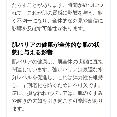
たらすことがあります。時間が経つにつ
れて、これが肌の質感に影響を与え、粗
く不均一になり、全体的な外見や自信に
影響を及ぼす可能性があります。
肌バリアの健康が全体的な肌の状
態に与える影響
肌バリアの健康は、肌全体の状態に直接
関連しています。強いバリアは最適な水
分レベルを促進し、これは弾力性を維持
し、早期老化を防ぐために不可欠です。
逆に、損なわれたバリアは、肌のくすみ
や輝きの欠如を引き起こす可能性があり
ます。