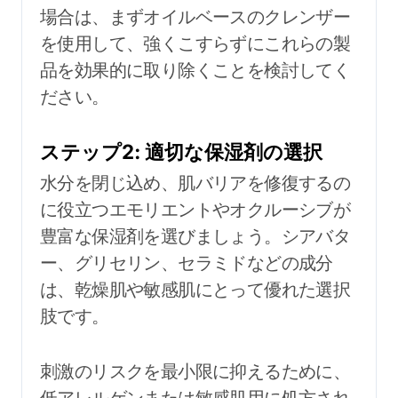
場合は、まずオイルベースのクレンザー
を使用して、強くこすらずにこれらの製
品を効果的に取り除くことを検討してく
ださい。
ステップ2: 適切な保湿剤の選択
水分を閉じ込め、肌バリアを修復するの
に役立つエモリエントやオクルーシブが
豊富な保湿剤を選びましょう。シアバタ
ー、グリセリン、セラミドなどの成分
は、乾燥肌や敏感肌にとって優れた選択
肢です。
刺激のリスクを最小限に抑えるために、
低アレルゲンまたは敏感肌用に処方され