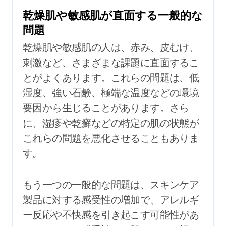
乾燥肌や敏感肌が直面する一般的な
問題
乾燥肌や敏感肌の人は、赤み、皮むけ、
刺激など、さまざまな課題に直面するこ
とがよくあります。これらの問題は、低
湿度、強い石鹸、極端な温度などの環境
要因から生じることがあります。さら
に、湿疹や乾癬などの特定の肌の状態が
これらの問題を悪化させることもありま
す。
もう一つの一般的な問題は、スキンケア
製品に対する感受性の増加で、アレルギ
ー反応や不快感を引き起こす可能性があ