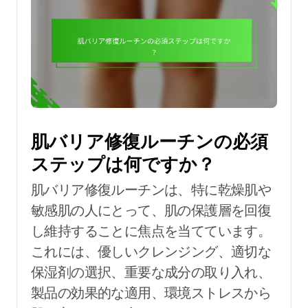
肌バリア修復ルーチンの必須
ステップは何ですか？
肌バリア修復ルーチンは、特に乾燥肌や
敏感肌の人にとって、肌の保護層を回復
し維持することに焦点を当てています。
これには、優しいクレンジング、適切な
保湿剤の選択、重要な成分の取り入れ、
製品の効果的な適用、環境ストレスから