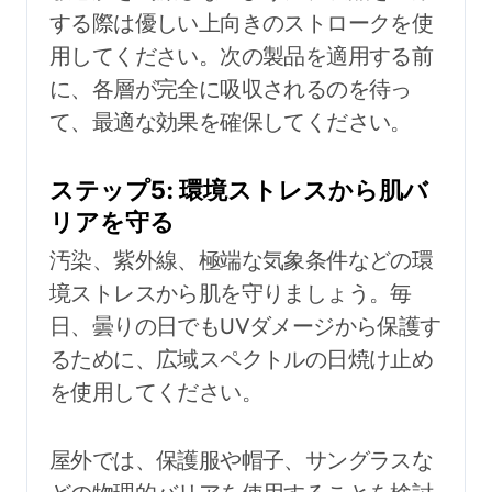
する際は優しい上向きのストロークを使
用してください。次の製品を適用する前
に、各層が完全に吸収されるのを待っ
て、最適な効果を確保してください。
ステップ5: 環境ストレスから肌バ
リアを守る
汚染、紫外線、極端な気象条件などの環
境ストレスから肌を守りましょう。毎
日、曇りの日でもUVダメージから保護す
るために、広域スペクトルの日焼け止め
を使用してください。
屋外では、保護服や帽子、サングラスな