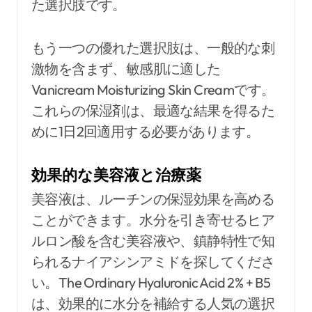
た選択肢です。
もう一つの優れた選択肢は、一般的な刺
激物を含まず、敏感肌に適した
Vanicream Moisturizing Skin Creamです。
これらの保湿剤は、最適な結果を得るた
めに1日2回適用する必要があります。
効果的な美容液と治療薬
美容液は、ルーチンの保湿効果を高める
ことができます。水分を引き寄せるヒア
ルロン酸を含む美容液や、鎮静特性で知
られるナイアシンアミドを探してくださ
い。The Ordinary Hyaluronic Acid 2% + B5
は、効果的に水分を補給する人気の選択