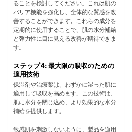
ることを検討してください。これは肌の
バリア機能を強化し、全体的な質感を改
善することができます。これらの成分を
定期的に使用することで、肌の水分補給
と弾力性に目に見える改善が期待できま
す。
ステップ4: 最大限の吸収のための
適用技術
保湿剤や治療薬は、わずかに湿った肌に
適用して吸収を高めます。この技術は、
肌に水分を閉じ込め、より効果的な水分
補給を提供します。
敏感肌を刺激しないように、製品を適用