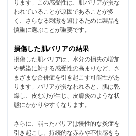
ります。この感受性は、肌バリアが損な
われていることが原因であることが多
く、さらなる刺激を避けるために製品を
慎重に選ぶことが重要です。
損傷した肌バリアの結果
損傷した肌バリアは、水分の損失の増加
や感染に対する感受性の高まりなど、さ
まざまな合併症を引き起こす可能性があ
ります。バリアが損なわれると、肌は乾
燥し、皮むけが生じ、皮膚炎のような状
態にかかりやすくなります。
さらに、弱ったバリアは慢性的な炎症を
引き起こし、持続的な赤みや不快感をも