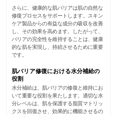
さらに、健康的な肌バリアは肌の自然な
修復プロセスをサポートします。スキン
ケア製品からの有益な成分の吸収を改善
し、その効果を高めます。したがって、
バリアの完全性を維持することは、健康
的な肌を実現し、持続させるために重要
です。
肌バリア修復における水分補給の
役割
水分補給は、肌バリアの修復と維持にお
いて重要な役割を果たします。適切な水
分レベルは、肌を保護する脂質マトリッ
クスを回復させ、効果的に機能させるの