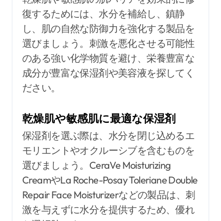
復するためには、水分を補給し、鎮静
し、肌の自然な防御力を強化する製品を
選びましょう。刺激を悪化させる可能性
のある強い化学物質を避け、栄養豊富な
成分が豊富な保湿剤や美容液を探してく
ださい。
乾燥肌や敏感肌に最適な保湿剤
保湿剤を選ぶ際は、水分を閉じ込めるエ
モリエントやオクルーシブを含むものを
選びましょう。CeraVe Moisturizing
CreamやLa Roche-Posay Toleriane Double
Repair Face Moisturizerなどの製品は、刺
激を与えずに水分を提供するため、優れ