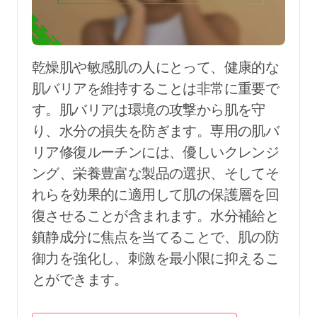
乾燥肌や敏感肌の人にとって、健康的な
肌バリアを維持することは非常に重要で
す。肌バリアは環境の攻撃から肌を守
り、水分の損失を防ぎます。専用の肌バ
リア修復ルーチンには、優しいクレンジ
ング、栄養豊富な製品の選択、そしてそ
れらを効果的に適用して肌の保護層を回
復させることが含まれます。水分補給と
鎮静成分に焦点を当てることで、肌の防
御力を強化し、刺激を最小限に抑えるこ
とができます。