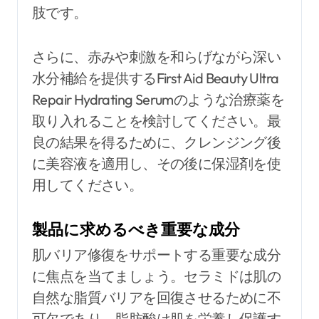
肢です。
さらに、赤みや刺激を和らげながら深い
水分補給を提供するFirst Aid Beauty Ultra
Repair Hydrating Serumのような治療薬を
取り入れることを検討してください。最
良の結果を得るために、クレンジング後
に美容液を適用し、その後に保湿剤を使
用してください。
製品に求めるべき重要な成分
肌バリア修復をサポートする重要な成分
に焦点を当てましょう。セラミドは肌の
自然な脂質バリアを回復させるために不
可欠であり、脂肪酸は肌を栄養し保護す