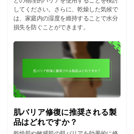
どの物理的バリアを使用することを検討
してください。さらに、乾燥した気候で
は、家庭内の湿度を維持することで水分
損失を防ぐことができます。
肌バリア修復に推奨される製
品はどれですか？
乾燥肌や敏感肌の肌バリアを効果的に修