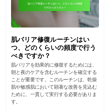
肌バリア修復ルーチンはい
つ、どのくらいの頻度で行う
べきですか？
肌バリアを効果的に修復するためには、
朝と夜のケアを含むルーチンを確立する
ことが重要です。このルーチンは、乾燥
肌や敏感肌において顕著な改善を見込む
ために、一貫して実行する必要がありま
す。