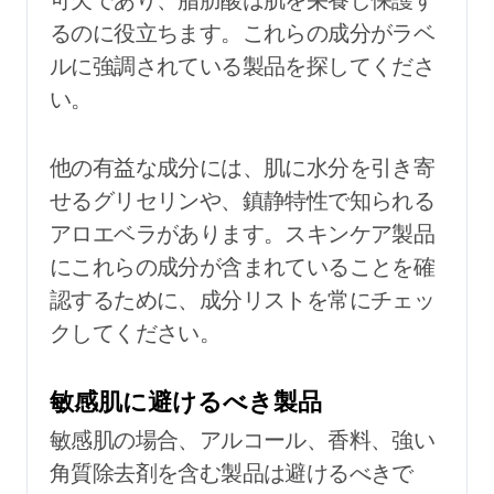
るのに役立ちます。これらの成分がラベ
ルに強調されている製品を探してくださ
い。
他の有益な成分には、肌に水分を引き寄
せるグリセリンや、鎮静特性で知られる
アロエベラがあります。スキンケア製品
にこれらの成分が含まれていることを確
認するために、成分リストを常にチェッ
クしてください。
敏感肌に避けるべき製品
敏感肌の場合、アルコール、香料、強い
角質除去剤を含む製品は避けるべきで